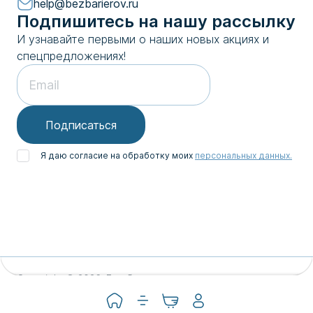
help@bezbarierov.ru
Подпишитесь на нашу рассылку
И узнавайте первыми о наших новых акциях и
спецпредложениях!
Подписаться
Я даю согласие на обработку моих
персональных данных.
Copyright © 2026. Без барьеров
Политика конфиденциальности
Согласие на ОПД
Договор-оферта