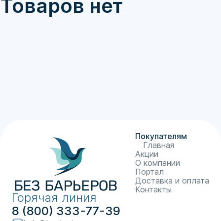
Товаров нет
Покупателям
Главная
Акции
О компании
Портал
Доставка и оплата
Контакты
Горячая линия
8 (800) 333-77-39