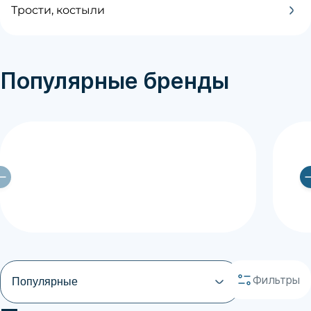
Трости, костыли
Популярные бренды
Фильтры
Популярные