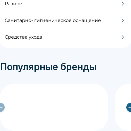
Разное
Санитарно- гигиеническое оснащение
Средства ухода
Популярные бренды