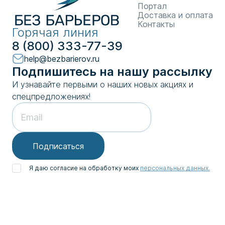
Портал
Доставка и оплата
Контакты
Горячая линия
8 (800) 333-77-39
help@bezbarierov.ru
Подпишитесь на нашу рассылку
И узнавайте первыми о наших новых акциях и
спецпредложениях!
Подписаться
Я даю согласие на обработку моих
персональных данных.