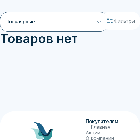
Фильтры
Популярные
Товаров нет
Покупателям
Главная
Акции
О компании