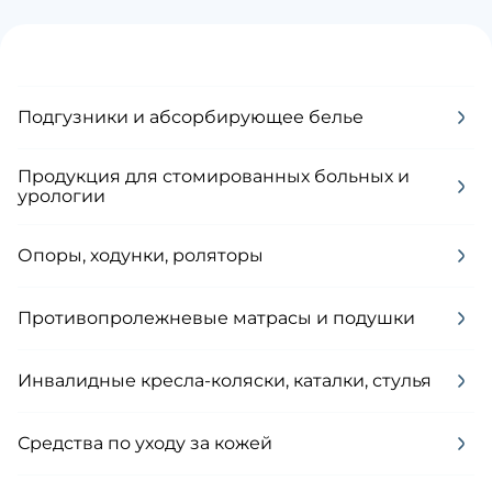
Подгузники и абсорбирующее белье
Продукция для стомированных больных и
урологии
Опоры, ходунки, роляторы
Противопролежневые матрасы и подушки
Инвалидные кресла-коляски, каталки, стулья
Средства по уходу за кожей