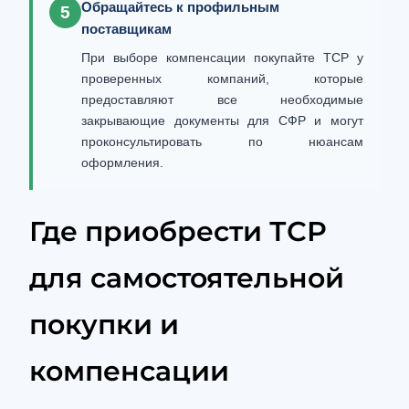
Обращайтесь к профильным
5
поставщикам
При выборе компенсации покупайте ТСР у
проверенных компаний, которые
предоставляют все необходимые
закрывающие документы для СФР и могут
проконсультировать по нюансам
оформления.
Где приобрести ТСР
для самостоятельной
покупки и
компенсации