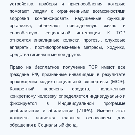
устройства, приборы и приспособления, которые
помогают людям с ограниченными возможностями
здоровья компенсировать нарушенные функции
организма, облегчают повседневную жизнь и
способствуют социальной интеграции. К ТСР
относятся инвалидные коляски, протезы, слуховые
аппараты, противопролежневые матрасы, ходунки,
средства гигиены и многое другое.
Право на бесплатное получение ТСР имеют все
граждане РФ, признанные инвалидами в результате
прохождения медико-социальной экспертизы (МСЭ).
Конкретный перечень средств, положенных
конкретному человеку, определяется индивидуально и
фиксируется в Индивидуальной программе
реабилитации и абилитации (ИПРА). Именно этот
документ является главным основанием для
обращения в Социальный фонд.