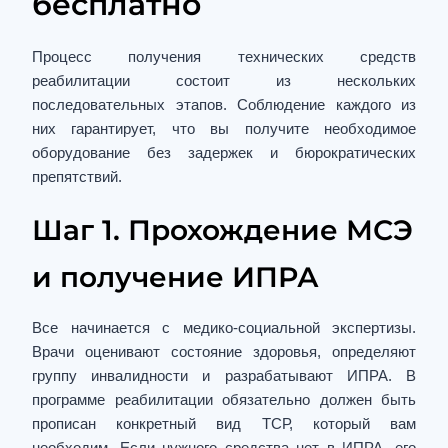
бесплатно
Процесс получения технических средств
реабилитации состоит из нескольких
последовательных этапов. Соблюдение каждого из
них гарантирует, что вы получите необходимое
оборудование без задержек и бюрократических
препятствий.
Шаг 1. Прохождение МСЭ
и получение ИПРА
Все начинается с медико-социальной экспертизы.
Врачи оценивают состояние здоровья, определяют
группу инвалидности и разрабатывают ИПРА. В
программе реабилитации обязательно должен быть
прописан конкретный вид ТСР, который вам
необходим. Если нужного средства нет в ИПРА, его