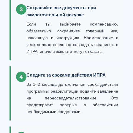
Сохраняйте все документы при
3
самостоятельной покупке
Если вы выбираете компенсацию,
обязательно сохраняйте товарный чек,
накладную и инструкцию. Наименование в
чеке должно дословно совпадать с записью в
ИПРА, иначе в выплате могут отказать.
Следите за сроками действия ИПРА
4
За 1–2 месяца до окончания срока действия
программы реабилитации подайте заявление
на переосвидетельствование. Это
предотвратит перерыв в обеспечении
необходимыми средствами.