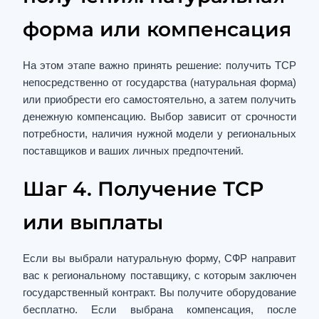
форма или компенсация
На этом этапе важно принять решение: получить ТСР
непосредственно от государства (натуральная форма)
или приобрести его самостоятельно, а затем получить
денежную компенсацию. Выбор зависит от срочности
потребности, наличия нужной модели у региональных
поставщиков и ваших личных предпочтений.
Шаг 4. Получение ТСР
или выплаты
Если вы выбрали натуральную форму, СФР направит
вас к региональному поставщику, с которым заключен
государственный контракт. Вы получите оборудование
бесплатно. Если выбрана компенсация, после