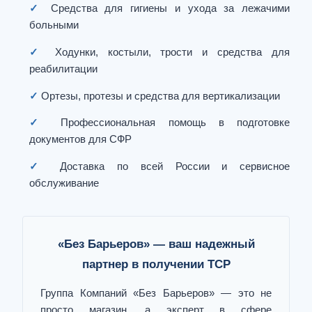
✓
Средства для гигиены и ухода за лежачими
больными
✓
Ходунки, костыли, трости и средства для
реабилитации
✓
Ортезы, протезы и средства для вертикализации
✓
Профессиональная помощь в подготовке
документов для СФР
✓
Доставка по всей России и сервисное
обслуживание
«Без Барьеров» — ваш надежный
партнер в получении ТСР
Группа Компаний «Без Барьеров» — это не
просто магазин, а эксперт в сфере