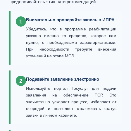
придерживайтесь этих пяти рекомендаций.
Внимательно проверяйте запись в ИПРА
1
Убедитесь, что в программе реабилитации
указано именно то средство, которое вам
нужно, с необходимыми характеристиками.
При необходимости требуйте внесения
уточнений на этапе МСЭ.
Подавайте заявление электронно
2
Используйте портал Госуслуг для подачи
заявления на обеспечение ТСР. Это
значительно ускоряет процесс, избавляет от
очередей и позволяет отслеживать статус
заявки в личном кабинете.