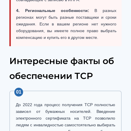
4. Региональные особенности:
В разных
регионах могут быть разные поставщики и сроки
ожидания. Если в вашем регионе нет нужного
оборудования, вы имеете полное право выбрать
компенсацию и купить его в другом месте.
Интересные факты об
обеспечении ТСР
01
До 2022 года процесс получения ТСР полностью
зависел от бумажных носителей. Введение
электронного сертификата на ТСР позволило
людям с инвалидностью самостоятельно выбирать