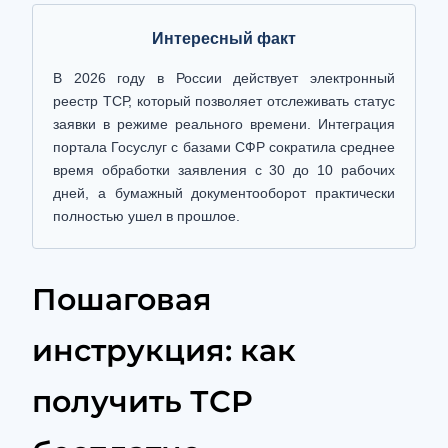
Интересный факт
В 2026 году в России действует электронный
реестр ТСР, который позволяет отслеживать статус
заявки в режиме реального времени. Интеграция
портала Госуслуг с базами СФР сократила среднее
время обработки заявления с 30 до 10 рабочих
дней, а бумажный документооборот практически
полностью ушел в прошлое.
Пошаговая
инструкция: как
получить ТСР