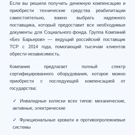
Если вы решили получить денежную компенсацию и
приобрести технические средства реабилитации
самостоятельно, важно выбрать надежного
поставщика, который предоставит все необходимые
документы для Социального фонда. Группа Компаний
«Без Барьеров» — ведущий российский поставщик
ТСР с 2014 года, помогающий тысячам клиентов
обрести независимость.
Компания предлагает полный спектр
сертифицированного оборудования, которое можно
приобрести с последующей компенсацией от
государства:
✓
Инвалидные коляски всех типов: механические,
активные, электрические
✓
Функциональные кровати и противопролежневые
системы