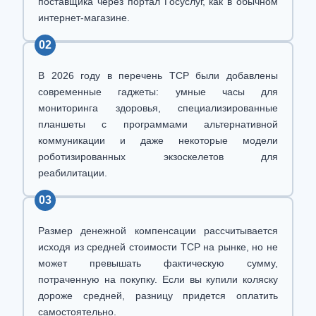
поставщика через портал Госуслуг, как в обычном
интернет-магазине.
02
В 2026 году в перечень ТСР были добавлены
современные гаджеты: умные часы для
мониторинга здоровья, специализированные
планшеты с программами альтернативной
коммуникации и даже некоторые модели
роботизированных экзоскелетов для
реабилитации.
03
Размер денежной компенсации рассчитывается
исходя из средней стоимости ТСР на рынке, но не
может превышать фактическую сумму,
потраченную на покупку. Если вы купили коляску
дороже средней, разницу придется оплатить
самостоятельно.