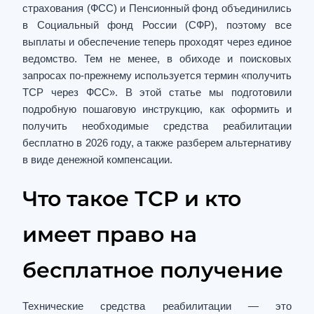
страхования (ФСС) и Пенсионный фонд объединились
в Социальный фонд России (СФР), поэтому все
выплаты и обеспечение теперь проходят через единое
ведомство. Тем не менее, в обиходе и поисковых
запросах по-прежнему используется термин «получить
ТСР через ФСС». В этой статье мы подготовили
подробную пошаговую инструкцию, как оформить и
получить необходимые средства реабилитации
бесплатно в 2026 году, а также разберем альтернативу
в виде денежной компенсации.
Что такое ТСР и кто
имеет право на
бесплатное получение
Технические средства реабилитации — это