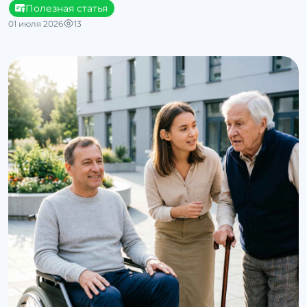
Полезная статья
01 июля 2026
13