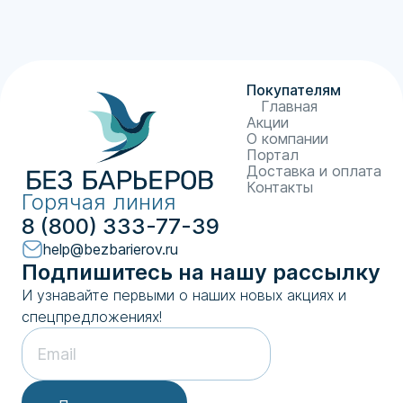
Покупателям
Главная
Акции
О компании
Портал
Доставка и оплата
Контакты
Горячая линия
8 (800) 333-77-39
help@bezbarierov.ru
Подпишитесь на нашу рассылку
И узнавайте первыми о наших новых акциях и
спецпредложениях!