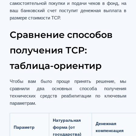
самостоятельной покупки и подачи чеков в фонд, на
ваш банковский счет поступит денежная выплата в
размере стоимости ТСР.
Сравнение способов
получения ТСР:
таблица-ориентир
Чтобы вам было проще принять решение, мы
сравнили два основных способа получения
технических средств реабилитации по ключевым
параметрам.
Натуральная
Денежная
Параметр
форма (от
компенсация
государства)