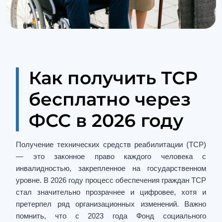
Как получить ТСР
бесплатно через
ФСС в 2026 году
Получение технических средств реабилитации (ТСР)
— это законное право каждого человека с
инвалидностью, закрепленное на государственном
уровне. В 2026 году процесс обеспечения граждан ТСР
стал значительно прозрачнее и цифровее, хотя и
претерпел ряд организационных изменений. Важно
помнить, что с 2023 года Фонд социального