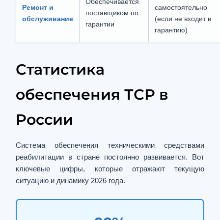
Обеспечивается
Ремонт и
самостоятельно
поставщиком по
обслуживание
(если не входит в
гарантии
гарантию)
Статистика
обеспечения ТСР в
России
Система обеспечения техническими средствами
реабилитации в стране постоянно развивается. Вот
ключевые цифры, которые отражают текущую
ситуацию и динамику 2026 года.