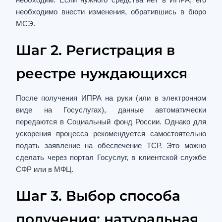
необходимо внести изменения, обратившись в бюро
МСЭ.
Шаг 2. Регистрация в
реестре нуждающихся
После получения ИПРА на руки (или в электронном
виде на Госуслугах), данные автоматически
передаются в Социальный фонд России. Однако для
ускорения процесса рекомендуется самостоятельно
подать заявление на обеспечение ТСР. Это можно
сделать через портал Госуслуг, в клиентской службе
СФР или в МФЦ.
Шаг 3. Выбор способа
получения: натуральная