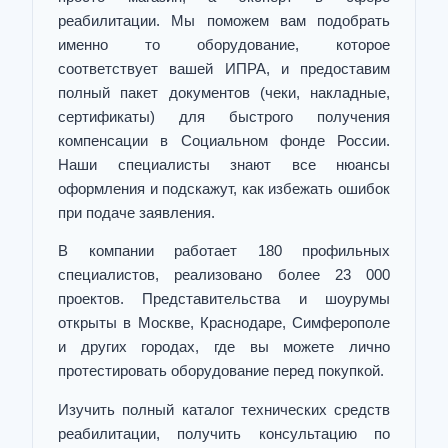
реабилитации. Мы поможем вам подобрать
именно то оборудование, которое
соответствует вашей ИПРА, и предоставим
полный пакет документов (чеки, накладные,
сертификаты) для быстрого получения
компенсации в Социальном фонде России.
Наши специалисты знают все нюансы
оформления и подскажут, как избежать ошибок
при подаче заявления.
В компании работает 180 профильных
специалистов, реализовано более 23 000
проектов. Представительства и шоурумы
открыты в Москве, Краснодаре, Симферополе
и других городах, где вы можете лично
протестировать оборудование перед покупкой.
Изучить полный каталог технических средств
реабилитации, получить консультацию по