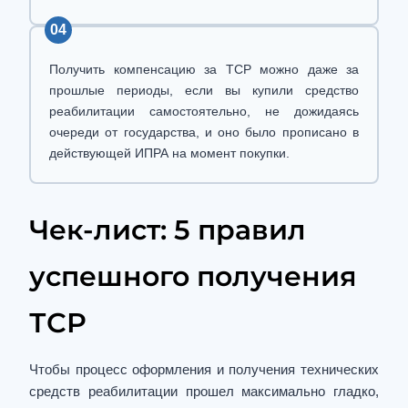
04
Получить компенсацию за ТСР можно даже за
прошлые периоды, если вы купили средство
реабилитации самостоятельно, не дожидаясь
очереди от государства, и оно было прописано в
действующей ИПРА на момент покупки.
Чек-лист: 5 правил
успешного получения
ТСР
Чтобы процесс оформления и получения технических
средств реабилитации прошел максимально гладко,