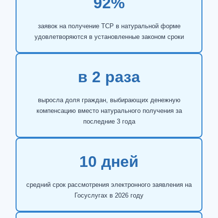
92%
заявок на получение ТСР в натуральной форме
удовлетворяются в установленные законом сроки
в 2 раза
выросла доля граждан, выбирающих денежную
компенсацию вместо натурального получения за
последние 3 года
10 дней
средний срок рассмотрения электронного заявления на
Госуслугах в 2026 году