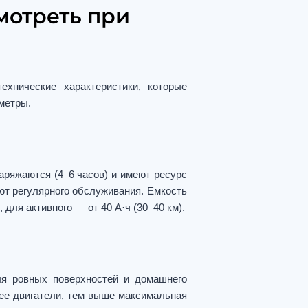
мотреть при
ехнические характеристики, которые
метры.
аряжаются (4–6 часов) и имеют ресурс
ют регулярного обслуживания. Емкость
для активного — от 40 А·ч (30–40 км).
я ровных поверхностей и домашнего
нее двигатели, тем выше максимальная